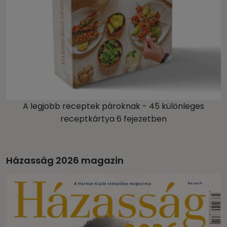
A legjobb receptek pároknak - 45 különleges
receptkártya 6 fejezetben
Házasság 2026 magazin