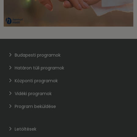
Budapesti programok
Határon túli programok
Központi programok
Vidéki programok
Program beküldése
Letöltések