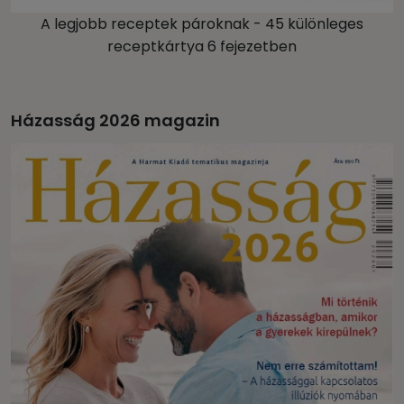
A legjobb receptek pároknak - 45 különleges
receptkártya 6 fejezetben
Házasság 2026 magazin