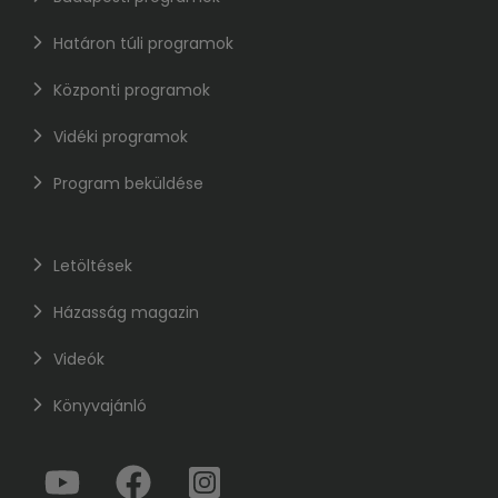
Határon túli programok
Központi programok
Vidéki programok
Program beküldése
Letöltések
Házasság magazin
Videók
Könyvajánló