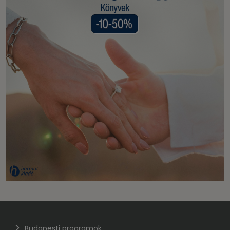
Budapesti programok