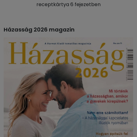
receptkártya 6 fejezetben
Házasság 2026 magazin