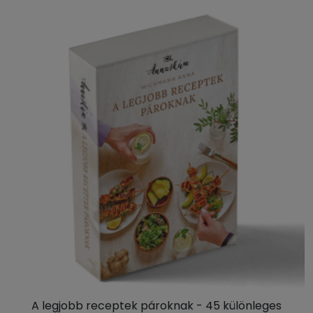
A legjobb receptek pároknak - 45 különleges