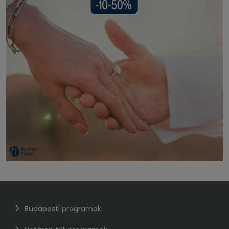
Budapesti programok