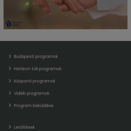
Budapesti programok
Határon túli programok
Központi programok
Vidéki programok
Program beküldése
Letöltések