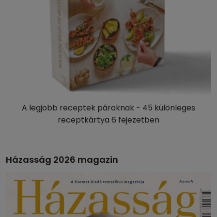
A legjobb receptek pároknak - 45 különleges
receptkártya 6 fejezetben
Házasság 2026 magazin