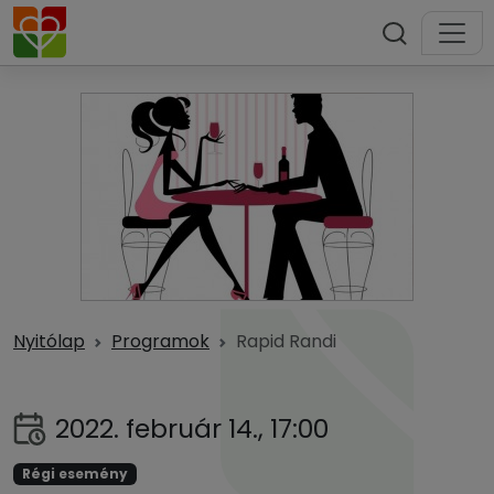
Nyitólap
Programok
Rapid Randi
2022. február 14., 17:00
Régi esemény