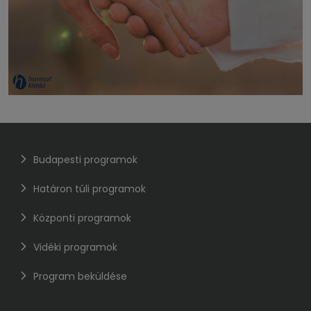
Budapesti programok
Határon túli programok
Központi programok
Vidéki programok
Program beküldése