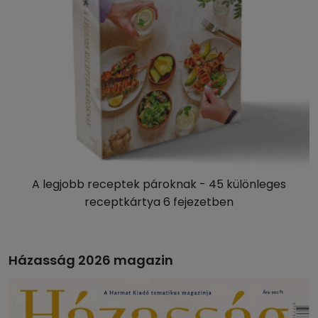
A legjobb receptek pároknak - 45 különleges
receptkártya 6 fejezetben
Házasság 2026 magazin