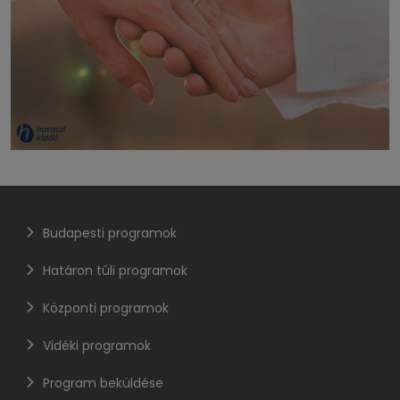
Budapesti programok
Határon túli programok
Központi programok
Vidéki programok
Program beküldése