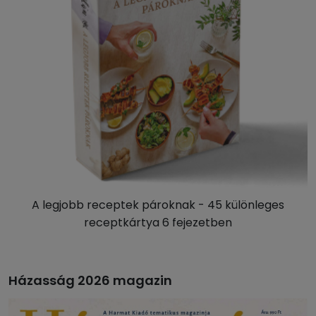
A legjobb receptek pároknak - 45 különleges
receptkártya 6 fejezetben
Házasság 2026 magazin