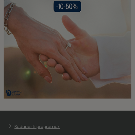
Budapesti programok