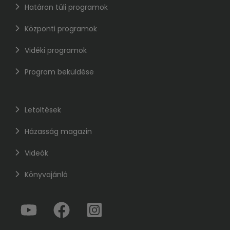
Határon túli programok
Központi programok
Vidéki programok
Program beküldése
Letöltések
Házasság magazin
Videók
Könyvajánló