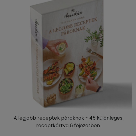
A legjobb receptek pároknak - 45 különleges
receptkártya 6 fejezetben