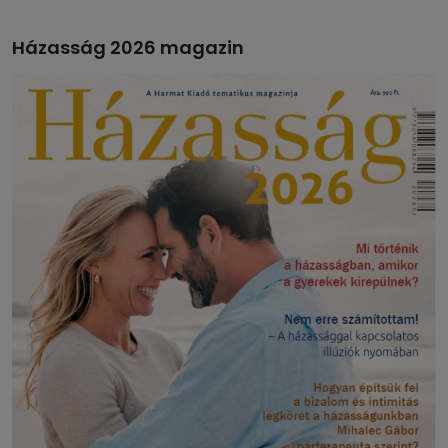
Házasság 2026 magazin