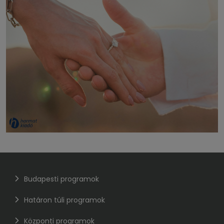
Budapesti programok
Határon túli programok
Központi programok