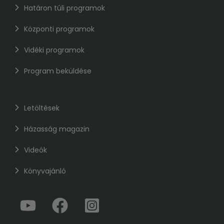
Határon túli programok
Központi programok
Vidéki programok
Program beküldése
Letöltések
Házasság magazin
Videók
Könyvajánló