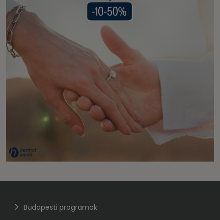
Budapesti programok