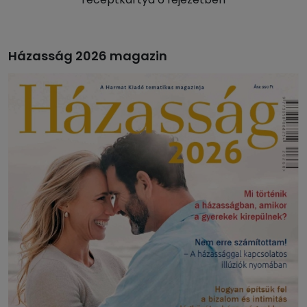
Házasság 2026 magazin