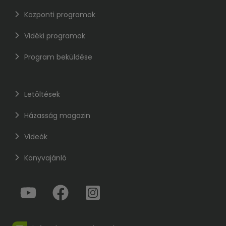
Központi programok
Vidéki programok
Program beküldése
Letöltések
Házasság magazin
Videók
Könyvajánló