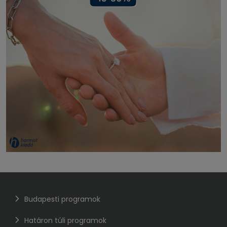
Budapesti programok
Határon túli programok