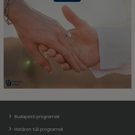
Budapesti programok
Határon túli programok