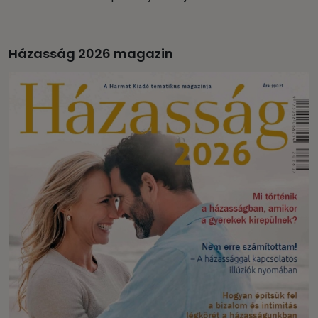
Házasság 2026 magazin