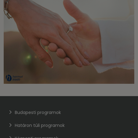
Budapesti programok
Határon túli programok