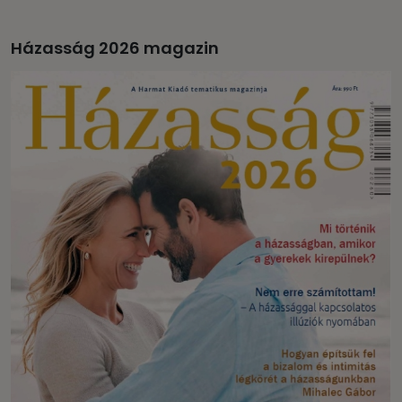
Házasság 2026 magazin