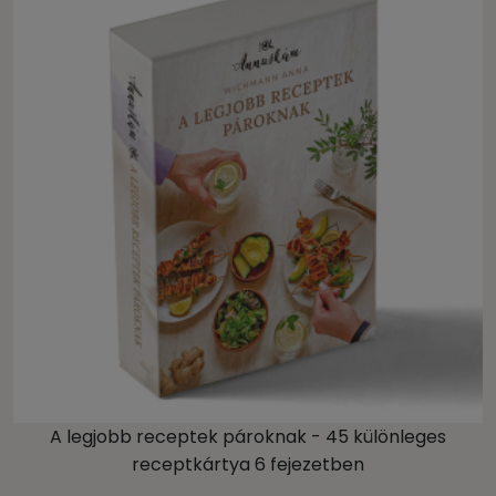
A legjobb receptek pároknak - 45 különleges
receptkártya 6 fejezetben