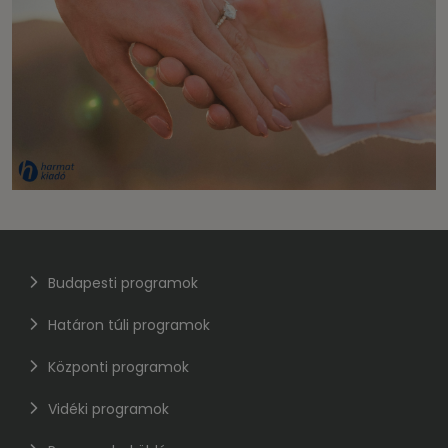
Budapesti programok
Határon túli programok
Központi programok
Vidéki programok