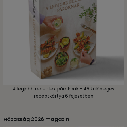
A legjobb receptek pároknak - 45 különleges
receptkártya 6 fejezetben
Házasság 2026 magazin