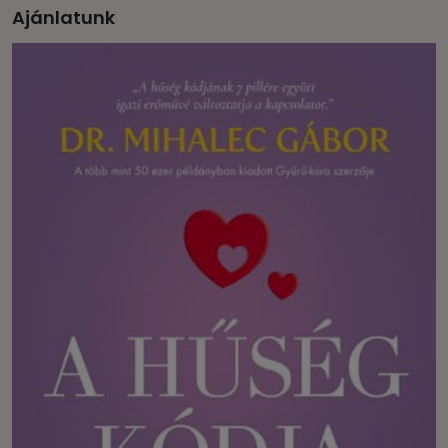
Ajánlatunk