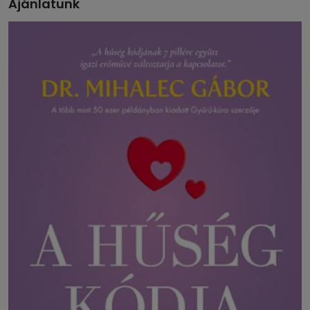
Ajánlatunk