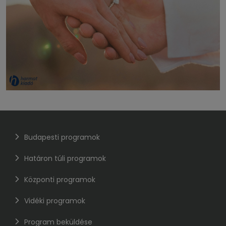
Budapesti programok
Határon túli programok
Központi programok
Vidéki programok
Program beküldése