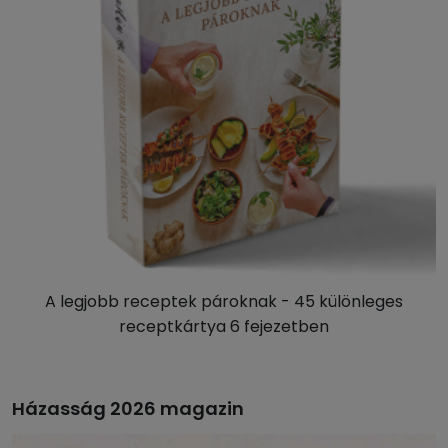
A legjobb receptek pároknak - 45 különleges
receptkártya 6 fejezetben
Házasság 2026 magazin