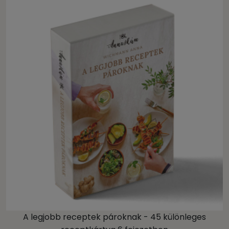
A legjobb receptek pároknak - 45 különleges