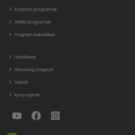
Központi programok
Vidéki programok
Program beküldése
Letöltések
Házasság magazin
Videók
Könyvajánló