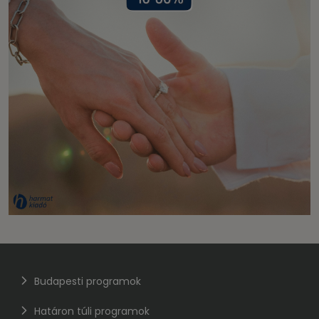
Budapesti programok
Határon túli programok