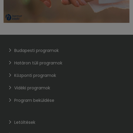
Budapesti programok
Határon túli programok
Központi programok
Vidéki programok
Program beküldése
Letöltések