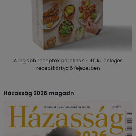
A legjobb receptek pároknak - 45 különleges
receptkártya 6 fejezetben
Házasság 2026 magazin