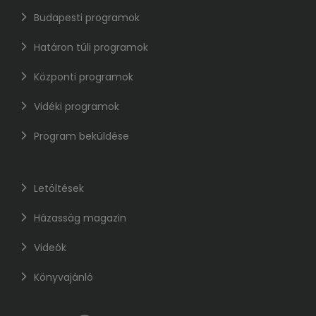
Budapesti programok
Határon túli programok
Központi programok
Vidéki programok
Program beküldése
Letöltések
Házasság magazin
Videók
Könyvajánló