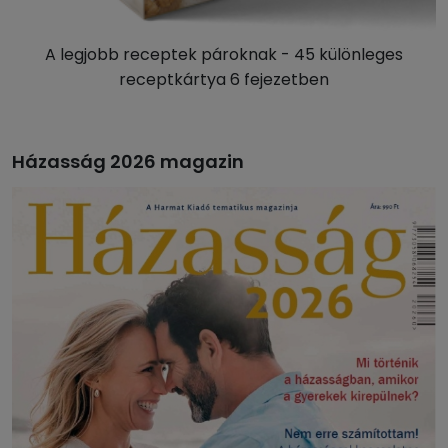
A legjobb receptek pároknak - 45 különleges
receptkártya 6 fejezetben
Házasság 2026 magazin