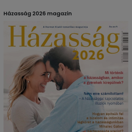
Házasság 2026 magazin