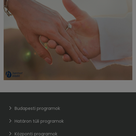
Budapesti programok
Határon túli programok
Központi programok