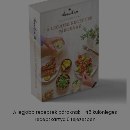
A legjobb receptek pároknak - 45 különleges
receptkártya 6 fejezetben