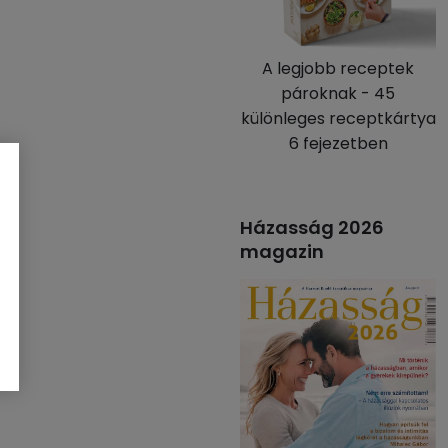
A legjobb receptek
pároknak - 45
különleges receptkártya
6 fejezetben
Házasság 2026
magazin