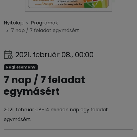
Nyitólap
Programok
7 nap / 7 feladat egymásért
2021. február 08., 00:00
Régi esemény
7 nap / 7 feladat
egymásért
2021. február 08-14 minden nap egy feladat
egymásért.