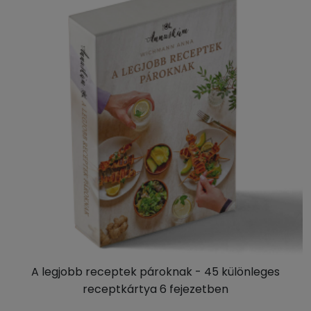
A legjobb receptek pároknak - 45 különleges
receptkártya 6 fejezetben