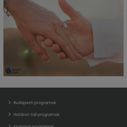
Budapesti programok
Határon túli programok
Központi programok