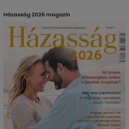
Házasság 2026 magazin