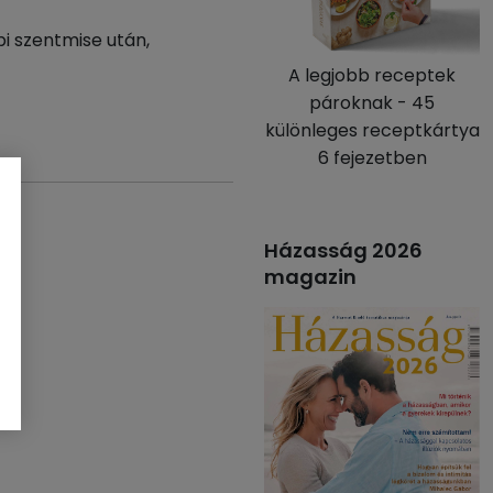
i szentmise után,
A legjobb receptek
pároknak - 45
különleges receptkártya
6 fejezetben
Házasság 2026
magazin