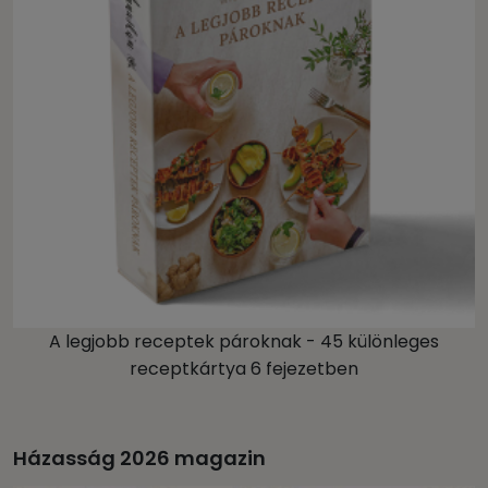
A legjobb receptek pároknak - 45 különleges
receptkártya 6 fejezetben
Házasság 2026 magazin