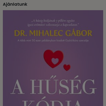
Ajánlatunk