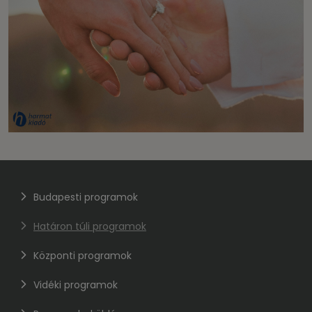
Budapesti programok
Határon túli programok
Központi programok
Vidéki programok