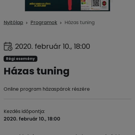
Nyitólap
Programok
Házas tuning
2020. február 10., 18:00
Régi esemény
Házas tuning
Online program házaspárok részére
Kezdés időpontja:
2020. február 10., 18:00