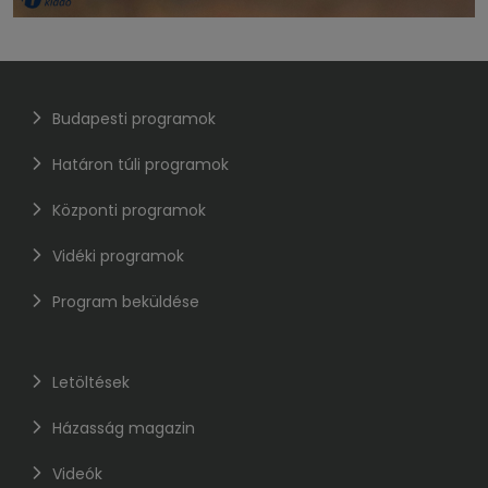
Budapesti programok
Határon túli programok
Központi programok
Vidéki programok
Program beküldése
Letöltések
Házasság magazin
Videók