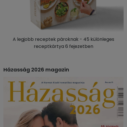
A legjobb receptek pároknak - 45 különleges
receptkártya 6 fejezetben
Házasság 2026 magazin