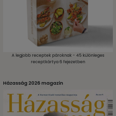
A legjobb receptek pároknak - 45 különleges
receptkártya 6 fejezetben
Házasság 2026 magazin