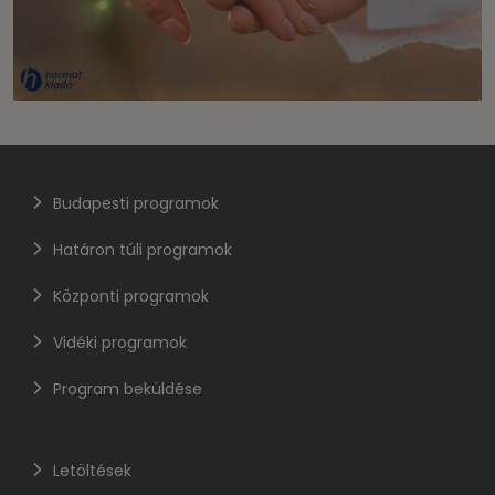
Budapesti programok
Határon túli programok
Központi programok
Vidéki programok
Program beküldése
Letöltések