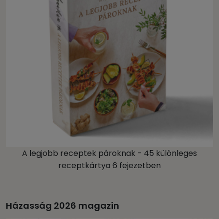
A legjobb receptek pároknak - 45 különleges
receptkártya 6 fejezetben
Házasság 2026 magazin