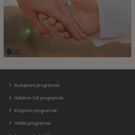
Budapesti programok
Határon túli programok
Központi programok
Vidéki programok