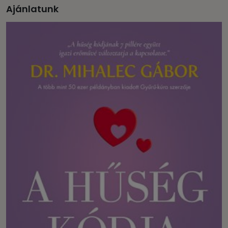
Ajánlatunk