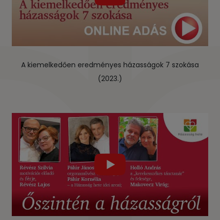
A kiemelkedően eredményes házasságok 7 szokása
(2023.)