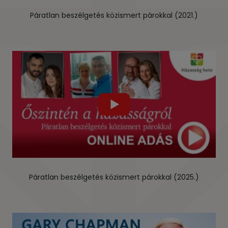
Páratlan beszélgetés közismert párokkal (2021.)
Páratlan beszélgetés közismert párokkal (2025.)