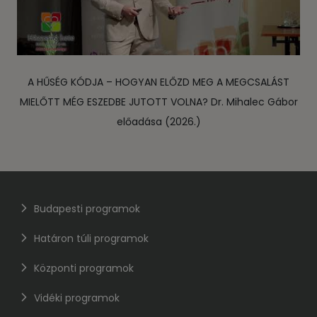
A HŰSÉG KÓDJA – HOGYAN ELŐZD MEG A MEGCSALÁST
MIELŐTT MÉG ESZEDBE JUTOTT VOLNA? Dr. Mihalec Gábor
előadása (2026.)
Budapesti programok
Határon túli programok
Központi programok
Vidéki programok