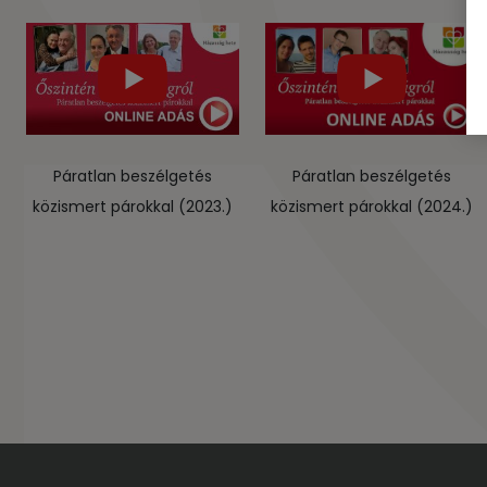
Páratlan beszélgetés
Páratlan beszélgetés
közismert párokkal (2023.)
közismert párokkal (2024.)