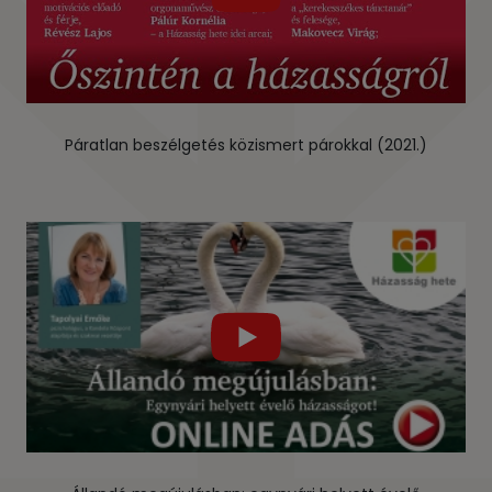
Páratlan beszélgetés közismert párokkal (2021.)