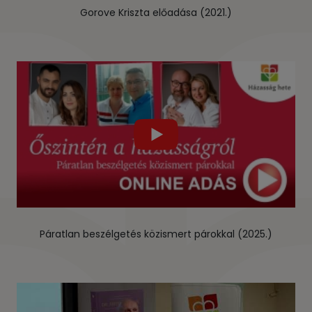
Gorove Kriszta előadása (2021.)
Páratlan beszélgetés közismert párokkal (2025.)