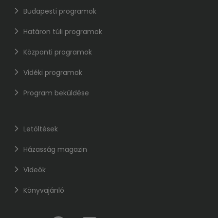
Budapesti programok
Határon túli programok
Központi programok
Vidéki programok
Program beküldése
Letöltések
Házasság magazin
Videók
Könyvajánló