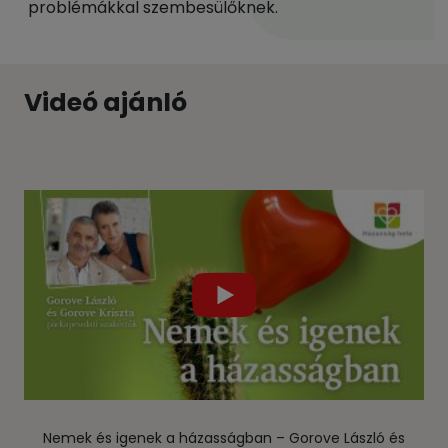
problémákkal szembesülőknek.
Videó ajánló
Nemek és igenek a házasságban – Gorove László és