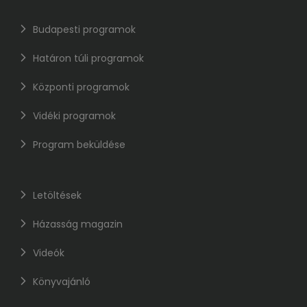
Budapesti programok
Határon túli programok
Központi programok
Vidéki programok
Program beküldése
Letöltések
Házasság magazin
Videók
Könyvajánló