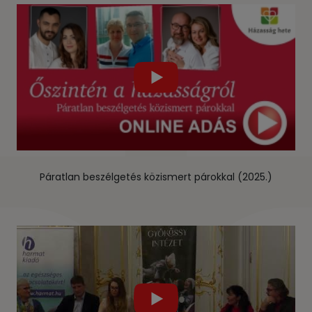
Páratlan beszélgetés közismert párokkal (2025.)