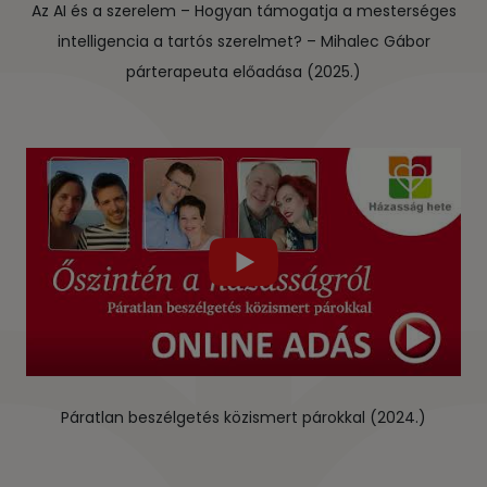
Az AI és a szerelem – Hogyan támogatja a mesterséges
intelligencia a tartós szerelmet? – Mihalec Gábor
párterapeuta előadása (2025.)
Páratlan beszélgetés közismert párokkal (2024.)