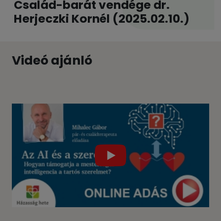
Család-barát vendége dr.
Herjeczki Kornél (2025.02.10.)
Videó ajánló