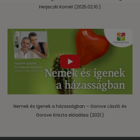
Herjeczki Kornél (2025.02.10.)
Nemek és igenek a házasságban – Gorove László és
Gorove Kriszta előadása (2021.)