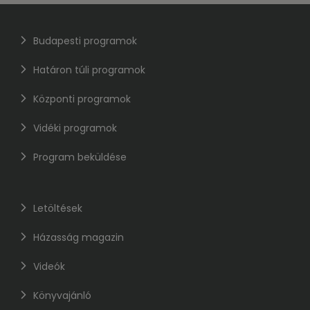
Budapesti programok
Határon túli programok
Központi programok
Vidéki programok
Program beküldése
Letöltések
Házasság magazin
Videók
Könyvajánló