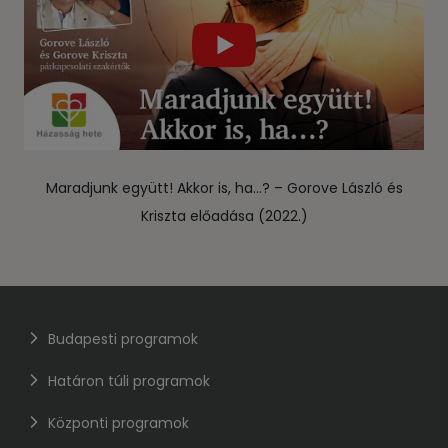
Maradjunk együtt! Akkor is, ha…? – Gorove László és
Kriszta előadása (2022.)
Budapesti programok
Határon túli programok
Központi programok