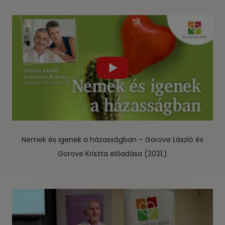
Nemek és igenek a házasságban – Gorove László és
Gorove Kriszta előadása (2021.)