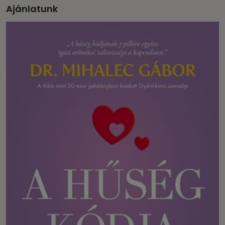
Ajánlatunk