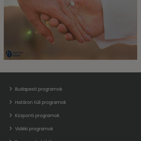
Budapesti programok
Határon túli programok
Központi programok
Vidéki programok