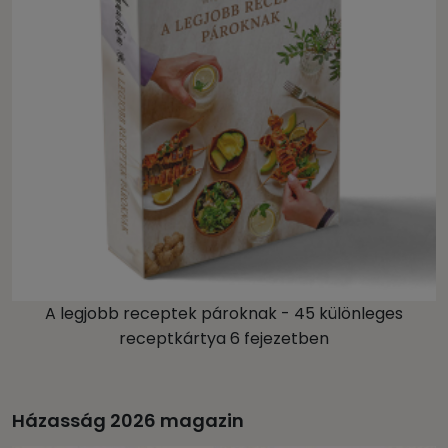
A legjobb receptek pároknak - 45 különleges
receptkártya 6 fejezetben
Házasság 2026 magazin