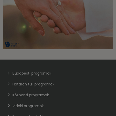
Budapesti programok
Határon túli programok
Központi programok
Vidéki programok