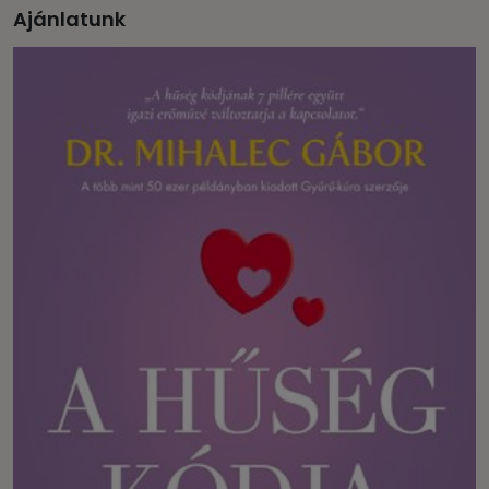
Ajánlatunk