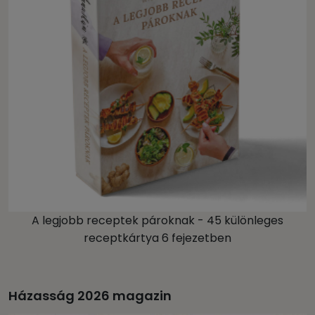
A legjobb receptek pároknak - 45 különleges
receptkártya 6 fejezetben
Házasság 2026 magazin