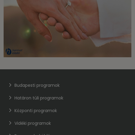
Budapesti programok
Határon túli programok
Központi programok
Vidéki programok