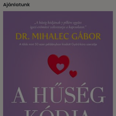
Ajánlatunk