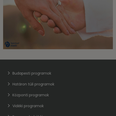
Budapesti programok
Határon túli programok
Központi programok
Vidéki programok