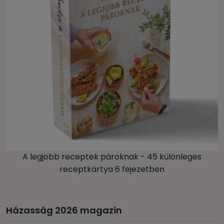
A legjobb receptek pároknak - 45 különleges
receptkártya 6 fejezetben
Házasság 2026 magazin