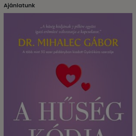
Ajánlatunk