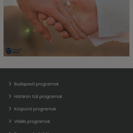
Budapesti programok
Határon túli programok
Központi programok
Vidéki programok