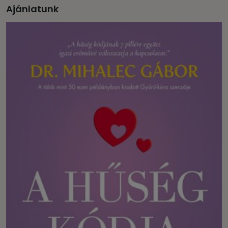
Ajánlatunk