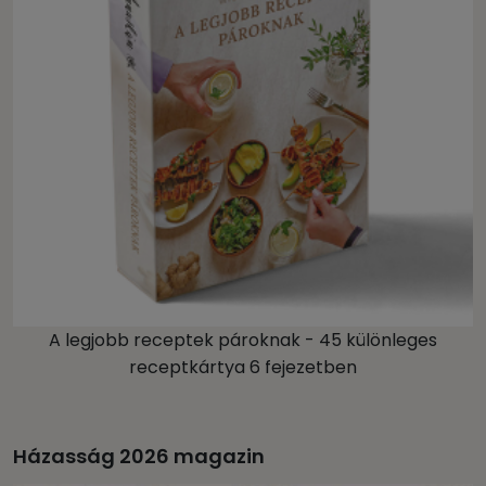
A legjobb receptek pároknak - 45 különleges
receptkártya 6 fejezetben
Házasság 2026 magazin