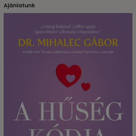
Ajánlatunk