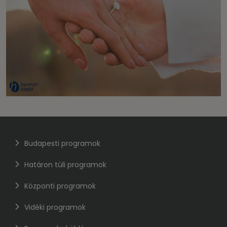
Budapesti programok
Határon túli programok
Központi programok
Vidéki programok