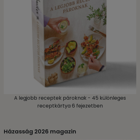
A legjobb receptek pároknak - 45 különleges
receptkártya 6 fejezetben
Házasság 2026 magazin