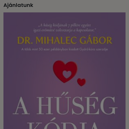
Ajánlatunk