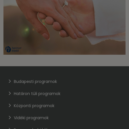
Budapesti programok
Határon túli programok
Központi programok
Vidéki programok