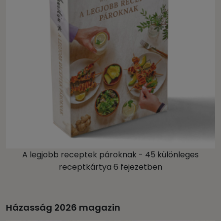
A legjobb receptek pároknak - 45 különleges
receptkártya 6 fejezetben
Házasság 2026 magazin