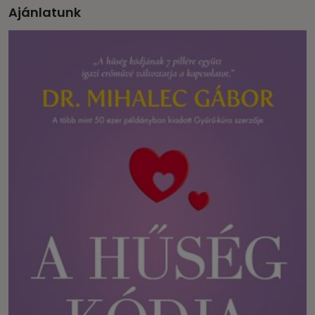
Ajánlatunk