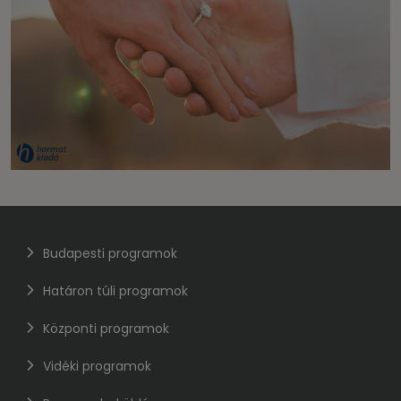
Budapesti programok
Határon túli programok
Központi programok
Vidéki programok