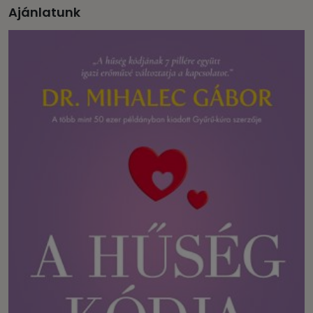
Ajánlatunk