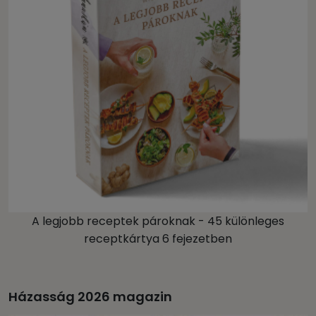
A legjobb receptek pároknak - 45 különleges
receptkártya 6 fejezetben
Házasság 2026 magazin