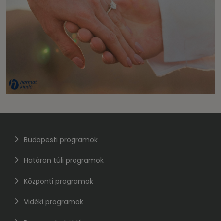
Budapesti programok
Határon túli programok
Központi programok
Vidéki programok