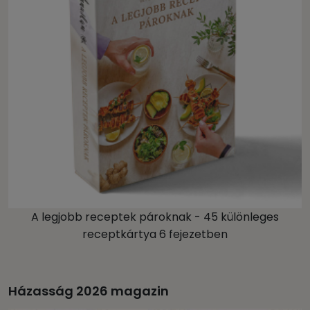
A legjobb receptek pároknak - 45 különleges
receptkártya 6 fejezetben
Házasság 2026 magazin