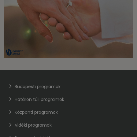
Budapesti programok
Határon túli programok
Központi programok
Vidéki programok