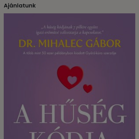
Ajánlatunk