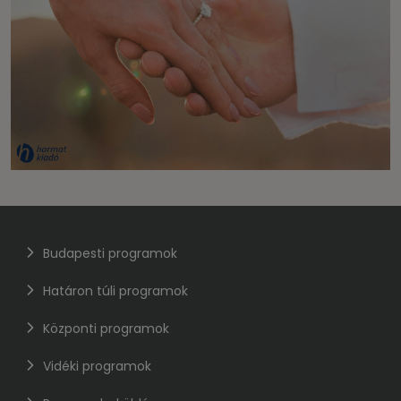
Budapesti programok
Határon túli programok
Központi programok
Vidéki programok