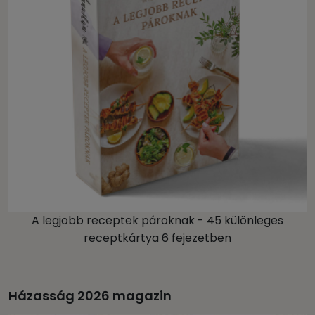
A legjobb receptek pároknak - 45 különleges
receptkártya 6 fejezetben
Házasság 2026 magazin