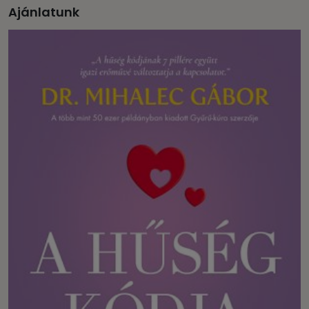
Ajánlatunk