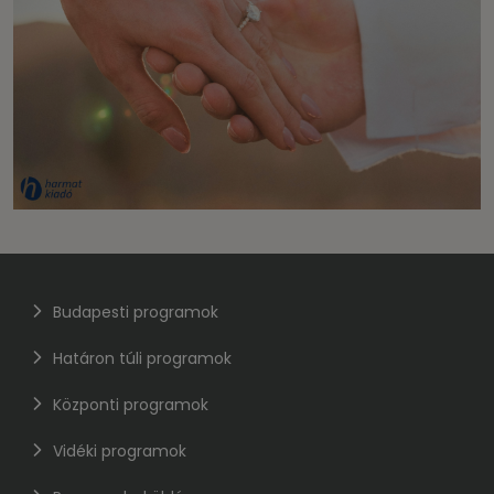
Budapesti programok
Határon túli programok
Központi programok
Vidéki programok