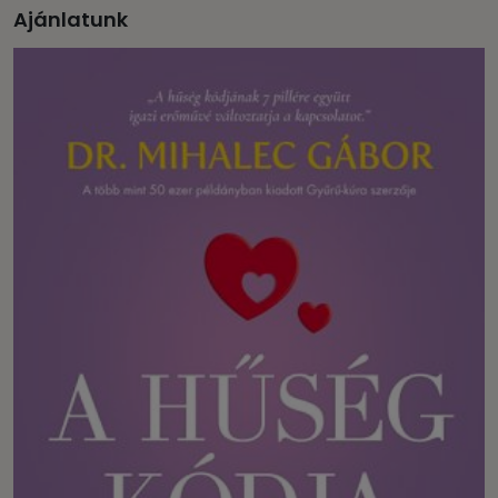
Ajánlatunk