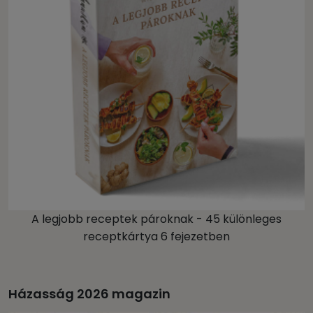
A legjobb receptek pároknak - 45 különleges
receptkártya 6 fejezetben
Házasság 2026 magazin