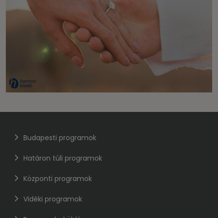
Budapesti programok
Határon túli programok
Központi programok
Vidéki programok