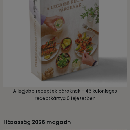
A legjobb receptek pároknak - 45 különleges
receptkártya 6 fejezetben
Házasság 2026 magazin