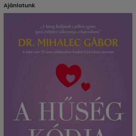
Ajánlatunk