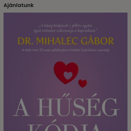
Ajánlatunk