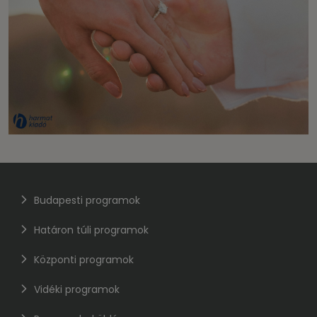
Budapesti programok
Határon túli programok
Központi programok
Vidéki programok