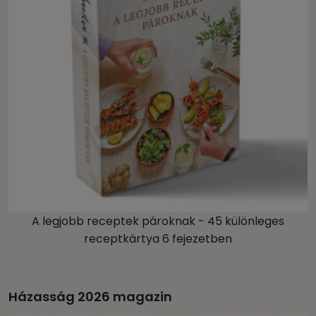
A legjobb receptek pároknak - 45 különleges
receptkártya 6 fejezetben
Házasság 2026 magazin