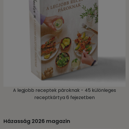
A legjobb receptek pároknak - 45 különleges
receptkártya 6 fejezetben
Házasság 2026 magazin