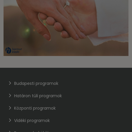
Budapesti programok
Határon túli programok
Központi programok
Vidéki programok