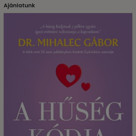
Ajánlatunk