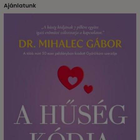
Ajánlatunk