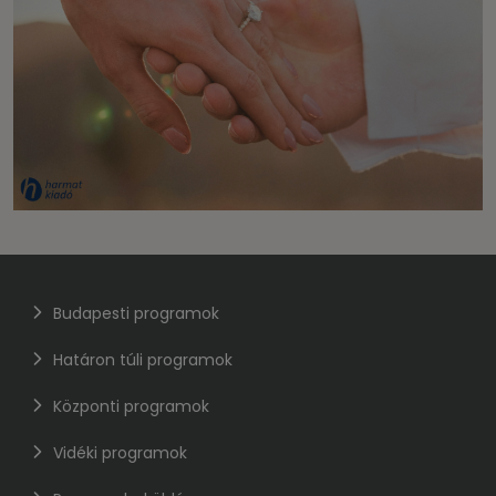
Budapesti programok
Határon túli programok
Központi programok
Vidéki programok