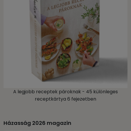
A legjobb receptek pároknak - 45 különleges
receptkártya 6 fejezetben
Házasság 2026 magazin