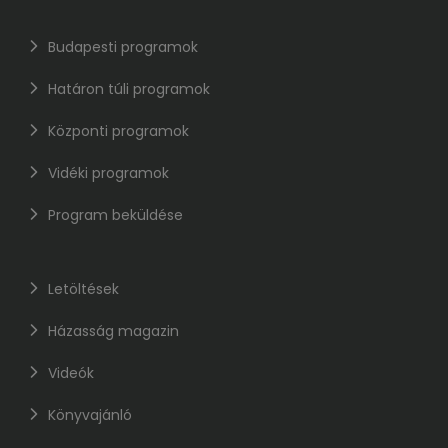
Budapesti programok
Határon túli programok
Központi programok
Vidéki programok
Program beküldése
Letöltések
Házasság magazin
Videók
Könyvajánló