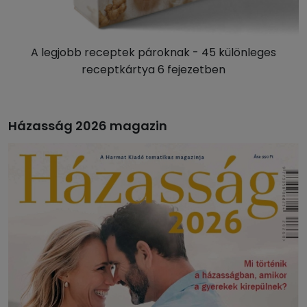
A legjobb receptek pároknak - 45 különleges
receptkártya 6 fejezetben
Házasság 2026 magazin