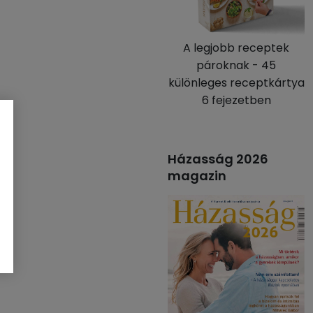
A legjobb receptek
pároknak - 45
különleges receptkártya
6 fejezetben
Házasság 2026
magazin