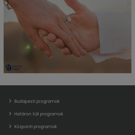
Budapesti programok
Határon túli programok
Központi programok