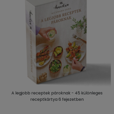
A legjobb receptek pároknak - 45 különleges
receptkártya 6 fejezetben