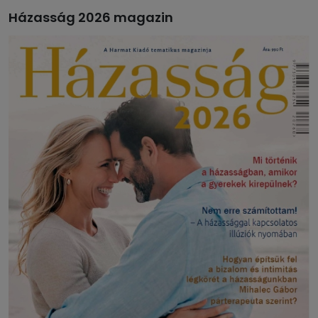
Házasság 2026 magazin